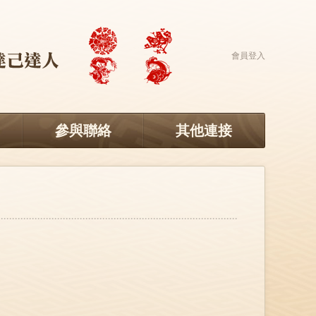
會員登入
參與聯絡
其他連接