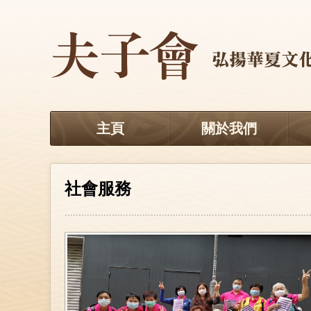
主頁
關於我們
社會服務